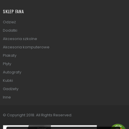
SKLEP FANA
Odzież
Dodatki
Akcesoria szkolne
Akcesoria komputerowe
Plakaty
Płyty
Autografy
Kubki
Gadżety
Inne
© Copyright 2018. All Rights Reserved.