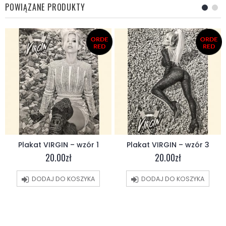
POWIĄZANE PRODUKTY
Plakat VIRGIN – wzór 1
Plakat VIRGIN – wzór 3
20.00
zł
20.00
zł
DODAJ DO KOSZYKA
DODAJ DO KOSZYKA