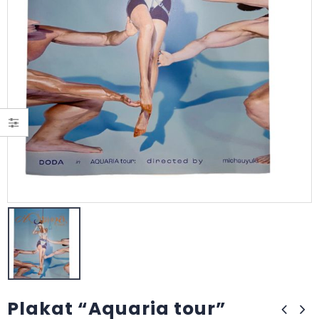
Plakat “Aquaria tour”