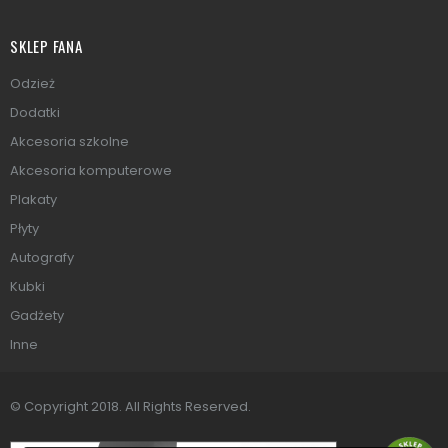
SKLEP FANA
Odzież
Dodatki
Akcesoria szkolne
Akcesoria komputerowe
Plakaty
Płyty
Autografy
Kubki
Gadżety
Inne
© Copyright 2018. All Rights Reserved.