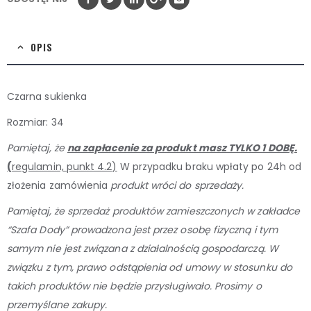
OPIS
Czarna sukienka
Rozmiar: 34
Pamiętaj, że
na zapłacenie za produkt masz TYLKO 1 DOBĘ.
(
regulamin, punkt 4.2)
W przypadku braku wpłaty po 24h od
złożenia zamówienia
produkt wróci do sprzedaży.
Pamiętaj, że sprzedaż produktów zamieszczonych w zakładce
“Szafa Dody” prowadzona jest przez osobę
fizyczną i tym
samym nie jest związana z działalnością gospodarczą. W
związku z tym, prawo odstąpienia od umowy w stosunku do
takich produktów nie będzie przysługiwało. Prosimy o
przemyślane zakupy.