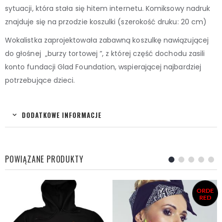
sytuacji, która stała się hitem internetu. Komiksowy nadruk
znajduje się na przodzie koszulki (szerokość druku: 20 cm)
Wokalistka zaprojektowała zabawną koszulkę nawiązującej
do głośnej „burzy tortowej ”, z której część dochodu zasili
konto fundacji Glad Foundation, wspierającej najbardziej
potrzebujące dzieci.
DODATKOWE INFORMACJE
POWIĄZANE PRODUKTY