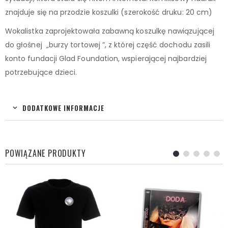
znajduje się na przodzie koszulki (szerokość druku: 20 cm)
Wokalistka zaprojektowała zabawną koszulkę nawiązującej
do głośnej „burzy tortowej ”, z której część dochodu zasili
konto fundacji Glad Foundation, wspierającej najbardziej
potrzebujące dzieci.
DODATKOWE INFORMACJE
POWIĄZANE PRODUKTY